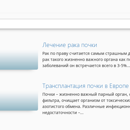
Лечение рака почки
Рак по праву считается самым страшным д
рак такого жизненно важного органа как п
заболеваний он встречается всего в 3-5%..
Трансплантация почки в Европе
Почки – жизненно важный парный орган, 
фильтра, очищает организм от токсически
азотистого обмена. Различные инфекцион
недостаточности –...