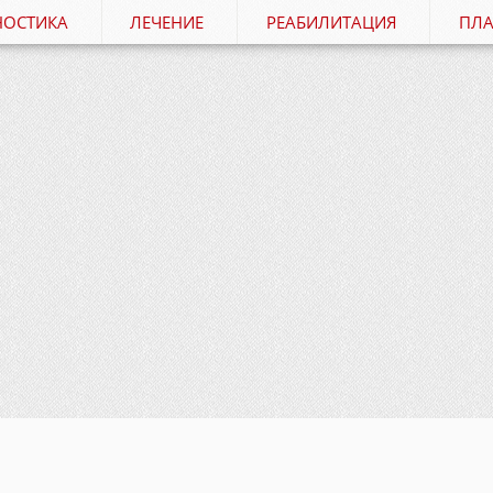
НОСТИКА
ЛЕЧЕНИЕ
РЕАБИЛИТАЦИЯ
ПЛА