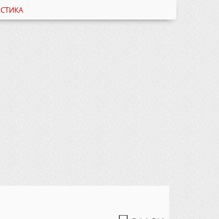
СТИКА