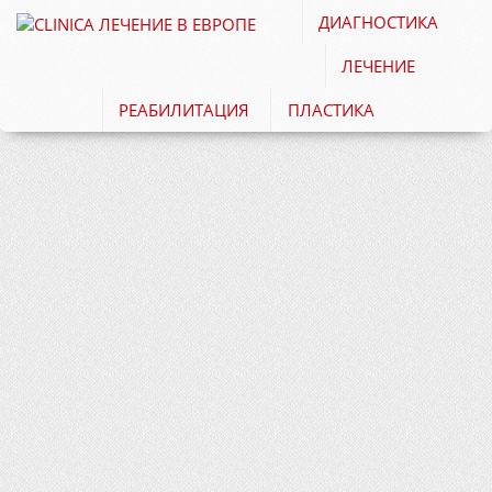
ДИАГНОСТИКА
ЛЕЧЕНИЕ
РЕАБИЛИТАЦИЯ
ПЛАСТИКА