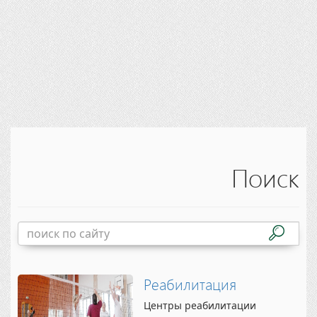
Поиск
Реабилитация
Центры реабилитации