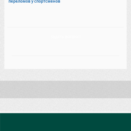
переломов у спортсменов
Задать вопрос!