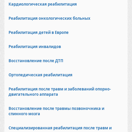
Кардиологическая реабилитация
Реабилитация онкологических больных
Реабилитация детей в Европе
Реабилитация инвалидов
Восстановление после ДТП
Ортопедическая реабилитация
Реабилитация после травм и заболеваний опорно-
двигательного аппарата
Восстановление после травмы позвоночника и
спинного мозга
Специализированная реабилитация после травм и