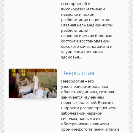
всесторонней и
высокорезультативной
неврологической
реабилитации пациентов.
Главная цель медицинской
реабилитации
неврологических больных
состоит в восстановлении
высокого качества жизни и
улучшении состояния
здоровья...
Неврология
Неврология – это
узкоспециализированная
область медицины, которая
занимается изучением
нервных болезней. В связи с
широким распространением
заболеваний нервной
системы, частыми их
обострениями, наличием
хронического течения, а также