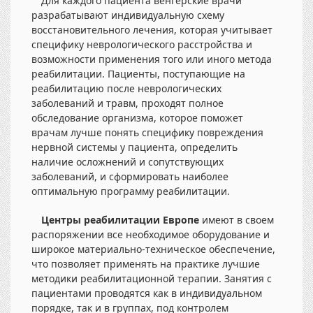
Для каждого пациента венгерские врачи
разрабатывают индивидуальную схему
восстановительного лечения, которая учитывает
специфику неврологического расстройства и
возможности применения того или иного метода
реабилитации. Пациенты, поступающие на
реабилитацию после неврологических
заболеваний и травм, проходят полное
обследование организма, которое поможет
врачам лучше понять специфику повреждения
нервной системы у пациента, определить
наличие осложнений и сопутствующих
заболеваний, и сформировать наиболее
оптимальную программу реабилитации.
Центры реабилитации Европе
имеют в своем
распоряжении все необходимое оборудование и
широкое материально-техническое обеспечение,
что позволяет применять на практике лучшие
методики реабилитационной терапии. Занятия с
пациентами проводятся как в индивидуальном
порядке, так и в группах, под контролем