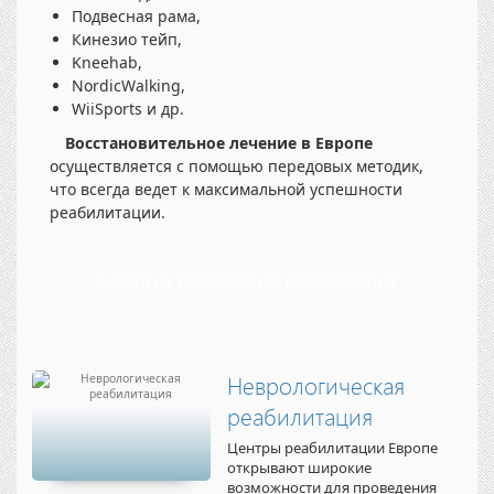
Подвесная рама,
Кинезио тейп,
Kneehab,
NordicWalking,
WiiSports и др.
Восстановительное лечение в Европе
осуществляется с помощью передовых методик,
что всегда ведет к максимальной успешности
реабилитации.
Анкета на прохождение реабилитации
Неврологическая
реабилитация
Центры реабилитации Европе
открывают широкие
возможности для проведения