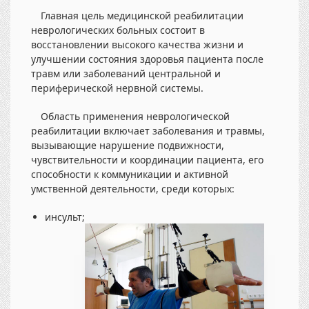
Главная цель медицинской реабилитации
неврологических больных состоит в
восстановлении высокого качества жизни и
улучшении состояния здоровья пациента после
травм или заболеваний центральной и
периферической нервной системы.
Область применения неврологической
реабилитации включает заболевания и травмы,
вызывающие нарушение подвижности,
чувствительности и координации пациента, его
способности к коммуникации и активной
умственной деятельности, среди которых:
инсульт;