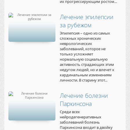
их прогрессирующим ростом...
Лечение эпилепсии
за рубежом
Эпилепсия – одно из самых
сложных хронических
неврологических
заболеваний, которое не
только усложняет
нормальную социальную
активность страдающих этим
недугом людей, но и влечет к
кардинальным изменениям
личности. В старину этот...
Лечение болезни
Паркинсона
Среди всех
нейродегенеративных
заболеваний болезнь
Паркинсона входит в двойку