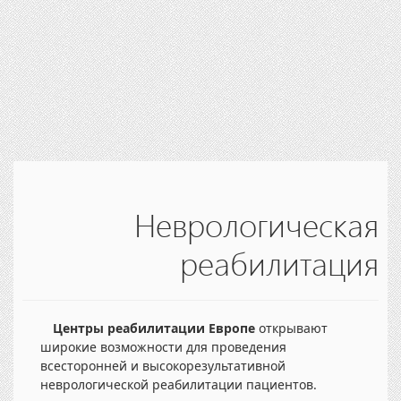
Неврологическая
реабилитация
Центры реабилитации Европе
открывают
широкие возможности для проведения
всесторонней и высокорезультативной
неврологической реабилитации пациентов.