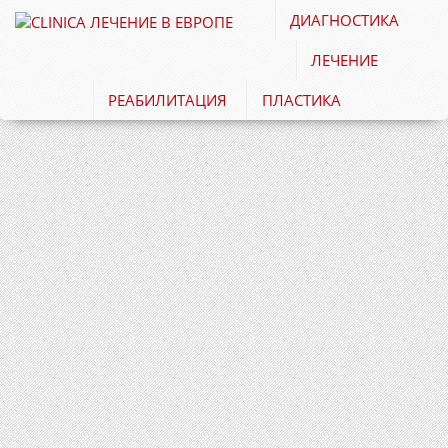
ДИАГНОСТИКА
ЛЕЧЕНИЕ
РЕАБИЛИТАЦИЯ
ПЛАСТИКА